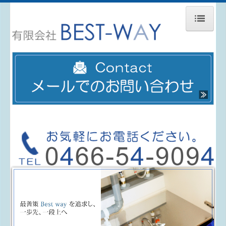
ホーム
会社案内
サービス案内
設備紹介
採用情報
お問い合わせ
プライバシーポリシー